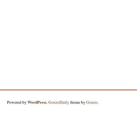
WordPress
Powered by
.
GonzoDaily
theme by
Gonzo
.