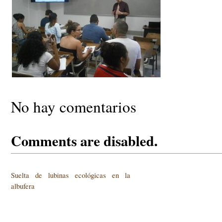
No hay comentarios
Comments are disabled.
Suelta de lubinas ecológicas en la
albufera