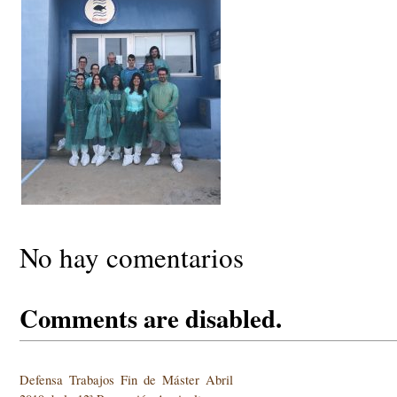
No hay comentarios
Comments are disabled.
Defensa Trabajos Fin de Máster Abril