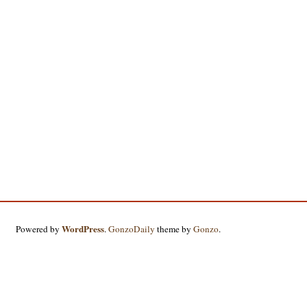
WordPress
Powered by
.
GonzoDaily
theme by
Gonzo
.