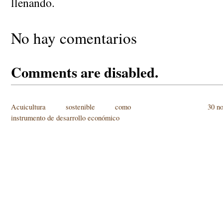
llenando.
No hay comentarios
Comments are disabled.
Acuicultura sostenible como
30 no
instrumento de desarrollo económico