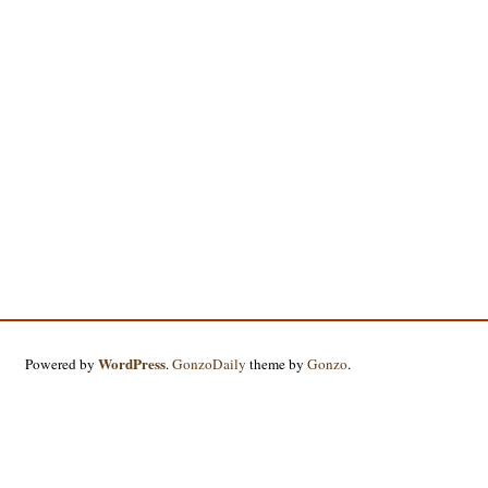
WordPress
Powered by
.
GonzoDaily
theme by
Gonzo
.