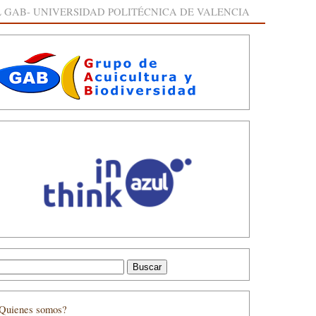
 GAB- UNIVERSIDAD POLITÉCNICA DE VALENCIA
Quienes somos?