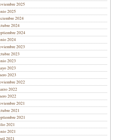
oviembre 2025
unio 2025
iciembre 2024
ctubre 2024
eptiembre 2024
unio 2024
oviembre 2023
ctubre 2023
unio 2023
ayo 2023
nero 2023
oviembre 2022
arzo 2022
nero 2022
oviembre 2021
ctubre 2021
eptiembre 2021
ulio 2021
unio 2021
bril 2021