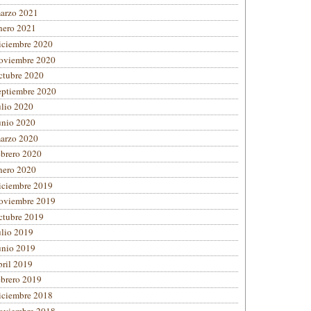
arzo 2021
nero 2021
iciembre 2020
oviembre 2020
ctubre 2020
eptiembre 2020
ulio 2020
unio 2020
arzo 2020
ebrero 2020
nero 2020
iciembre 2019
oviembre 2019
ctubre 2019
ulio 2019
unio 2019
bril 2019
ebrero 2019
iciembre 2018
oviembre 2018