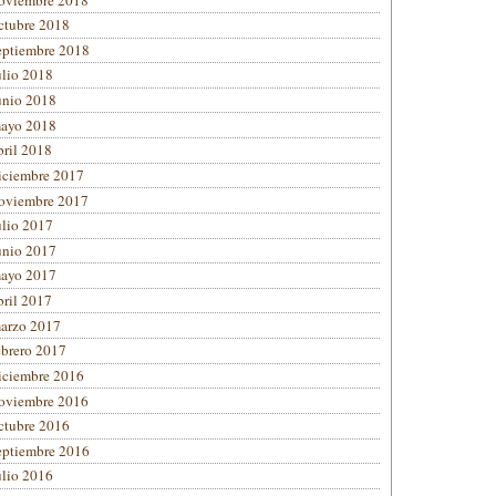
ctubre 2018
eptiembre 2018
ulio 2018
unio 2018
ayo 2018
bril 2018
iciembre 2017
oviembre 2017
ulio 2017
unio 2017
ayo 2017
bril 2017
arzo 2017
ebrero 2017
iciembre 2016
oviembre 2016
ctubre 2016
eptiembre 2016
ulio 2016