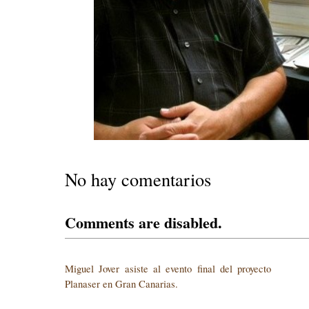
No hay comentarios
Comments are disabled.
Miguel Jover asiste al evento final del proyecto
Planaser en Gran Canarias.