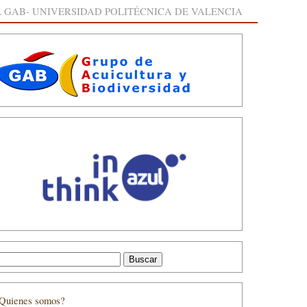
 GAB- UNIVERSIDAD POLITÉCNICA DE VALENCIA
Quienes somos?