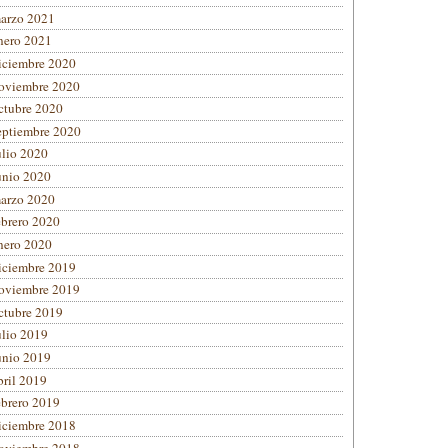
arzo 2021
nero 2021
iciembre 2020
oviembre 2020
ctubre 2020
eptiembre 2020
ulio 2020
unio 2020
arzo 2020
ebrero 2020
nero 2020
iciembre 2019
oviembre 2019
ctubre 2019
ulio 2019
unio 2019
bril 2019
ebrero 2019
iciembre 2018
oviembre 2018