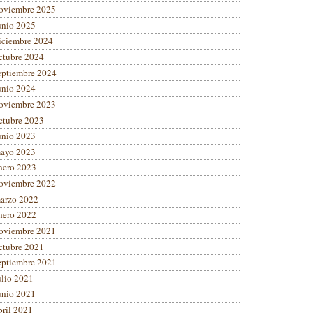
oviembre 2025
unio 2025
iciembre 2024
ctubre 2024
eptiembre 2024
unio 2024
oviembre 2023
ctubre 2023
unio 2023
ayo 2023
nero 2023
oviembre 2022
arzo 2022
nero 2022
oviembre 2021
ctubre 2021
eptiembre 2021
ulio 2021
unio 2021
bril 2021