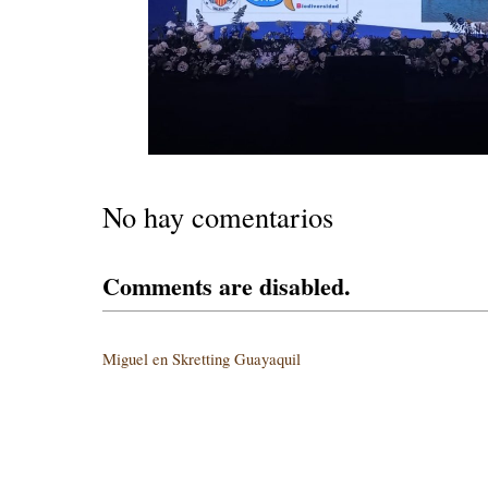
No hay comentarios
Comments are disabled.
Miguel en Skretting Guayaquil