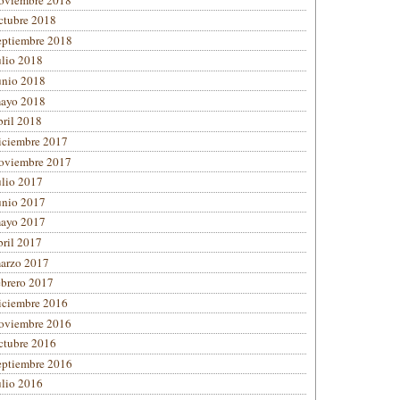
ctubre 2018
eptiembre 2018
ulio 2018
unio 2018
ayo 2018
bril 2018
iciembre 2017
oviembre 2017
ulio 2017
unio 2017
ayo 2017
bril 2017
arzo 2017
ebrero 2017
iciembre 2016
oviembre 2016
ctubre 2016
eptiembre 2016
ulio 2016