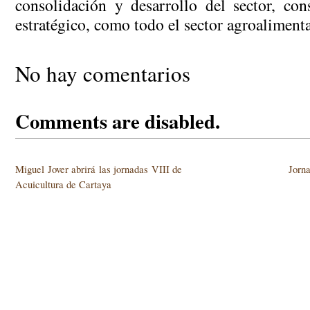
consolidación y desarrollo del sector, con
estratégico, como todo el sector agroalimenta
No hay comentarios
Comments are disabled.
Miguel Jover abrirá las jornadas VIII de
Jorn
Acuicultura de Cartaya