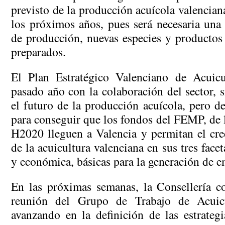
previsto de la producción acuícola valencian
los próximos años, pues será necesaria una
de producción, nuevas especies y productos
preparados.
El Plan Estratégico Valenciano de Acuicu
pasado año con la colaboración del sector, s
el futuro de la producción acuícola, pero d
para conseguir que los fondos del FEMP, d
H2020 lleguen a Valencia y permitan el cre
de la acuicultura valenciana en sus tres facet
y económica, básicas para la generación de e
En las próximas semanas, la Consellería c
reunión del Grupo de Trabajo de Acuicu
avanzando en la definición de las estrateg