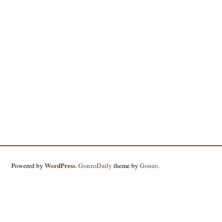
WordPress
Powered by
.
GonzoDaily
theme by
Gonzo
.