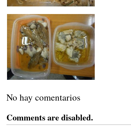
No hay comentarios
Comments are disabled.