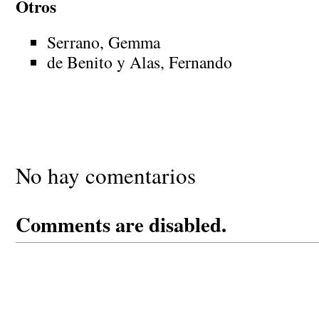
Otros
Serrano, Gemma
de Benito y Alas, Fernando
No hay comentarios
Comments are disabled.