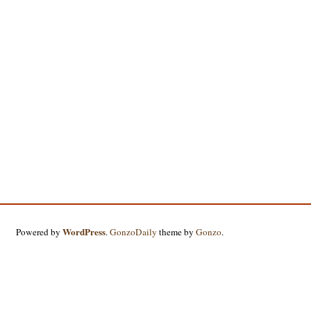
WordPress
Powered by
.
GonzoDaily
theme by
Gonzo
.