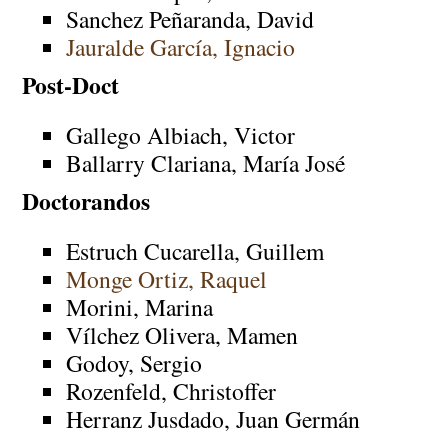
Sanchez Peñaranda, David
Jauralde García, Ignacio
Post-Doct
Gallego Albiach, Victor
Ballarry Clariana, María José
Doctorandos
Estruch Cucarella, Guillem
Monge Ortiz, Raquel
Morini, Marina
Vílchez Olivera, Mamen
Godoy, Sergio
Rozenfeld, Christoffer
Herranz Jusdado, Juan Germán